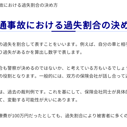
故における過失割合の決め方
通事故における過失割合の決
の過失を割合して表すことをいいます。例えば、自分の車と相
り過失があるかを算出し数字で表します。
合も警察が決めるのではないか、と考えている方もいるでしょ
の役割となります。一般的には、双方の保険会社が話し合って
は、過去の裁判例です。これを基にして、保険会社同士が具体
て、変動する可能性が大いにあります。
費が100万円だったとしても、過失割合により被害者に多くの