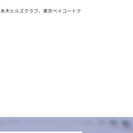
六本木ヒルズクラブ、東京ベイコートク