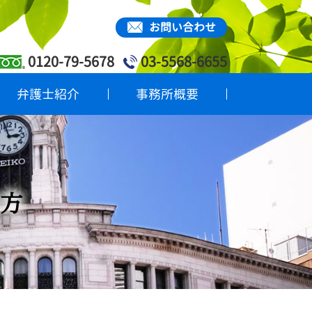
お問い合わせ
0120-79-5678
03-5568-6655
弁護士紹介
事務所概要
方