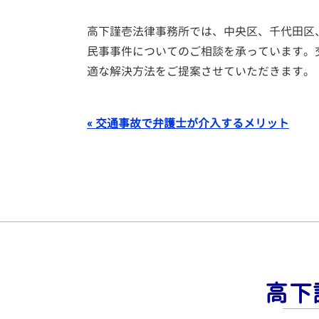
高下謹壱法律事務所では、中央区、千代田区
民事事件についてのご相談を承っています。
適な解決方法をご提案させていただきます。
« 交通事故で弁護士が介入するメリット
高下