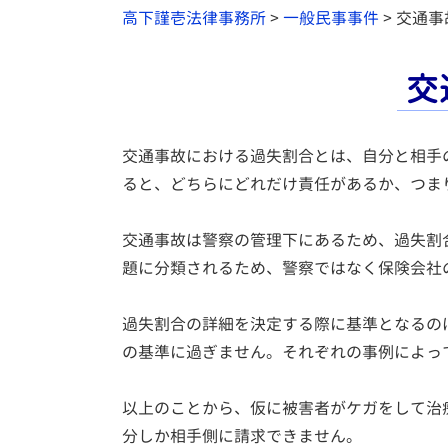
高下謹壱法律事務所
>
一般民事事件
>
交通事
交
交通事故における過失割合とは、自分と相手
ると、どちらにどれだけ責任があるか、つま
交通事故は警察の管理下にあるため、過失割
題に分類されるため、警察ではなく保険会社
過失割合の詳細を決定する際に基準となるの
の基準に過ぎません。それぞれの事例によっ
以上のことから、仮に被害者がケガをして治療
分しか相手側に請求できません。