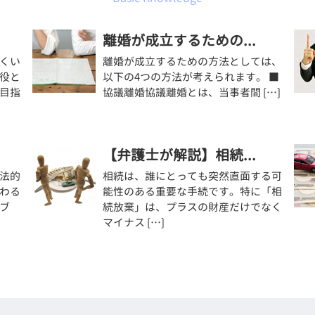
離婚が成立するための...
くい
離婚が成立するための方法としては、
役と
以下の4つの方法が考えられます。 ■
目指
協議離婚協議離婚とは、当事者間 […]
【弁護士が解説】相続...
法的
相続は、誰にとっても突然直面する可
わる
能性のある重要な手続です。特に「相
ブ
続放棄」は、プラスの財産だけでなく
マイナス […]