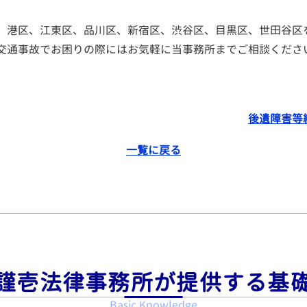
、港区、江東区、品川区、新宿区、渋谷区、目黒区、世田谷区
交通事故でお困りの際にはお気軽に当事務所までご相談くださ
後遺障害等
一覧に戻る
謹壱法律事務所が提供する基
Basic Knowledge