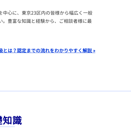
を中心に、東京23区内の皆様から幅広く一般
い。豊富な知識と経験から、ご相談者様に最
級とは？認定までの流れをわかりやすく解説 »
礎知識