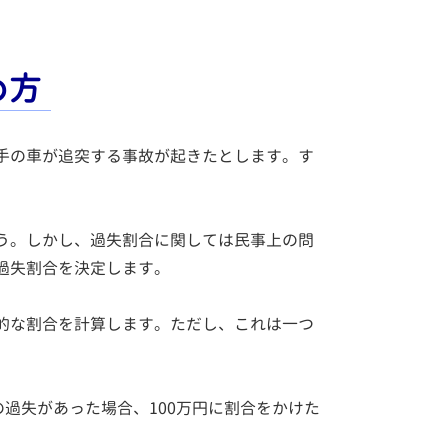
め方
手の車が追突する事故が起きたとします。す
う。しかし、過失割合に関しては民事上の問
過失割合を決定します。
的な割合を計算します。ただし、これは一つ
過失があった場合、100万円に割合をかけた