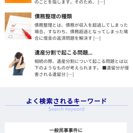
のことを指します。そのため、 […]
債務整理の種類
債務整理とは、債務が収入を超過してしまった
場合、すなわち、債務超過となってしまった場
合に借金の返済問題を解決す […]
遺産分割で起こる問題...
相続の際、遺産分割について起こる問題とは以
下のようなものが考えられます。 ■遺留分が侵
害される遺留分 […]
よく検索されるキーワード
Search Keyword
一般民事事件に