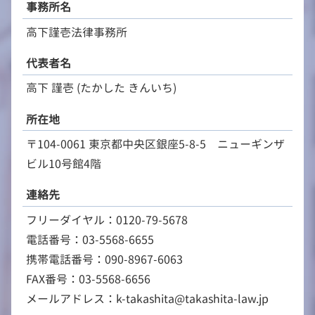
事務所名
高下謹壱法律事務所
代表者名
高下 謹壱 (たかした きんいち)
所在地
〒104-0061 東京都中央区銀座5-8-5 ニューギンザ
ビル10号館4階
連絡先
フリーダイヤル：0120-79-5678
電話番号：03-5568-6655
携帯電話番号：090-8967-6063
FAX番号：03-5568-6656
メールアドレス：k-takashita@takashita-law.jp