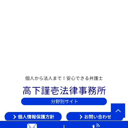
個人から法人まで！安心できる弁護士
個人情報保護方針
お問い合わせ