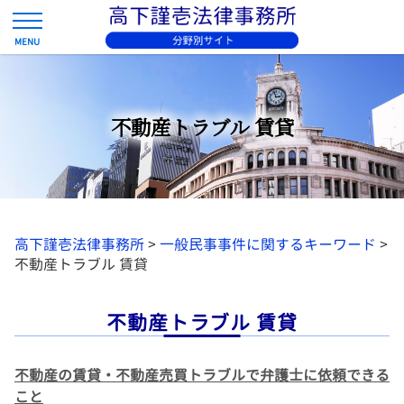
不動産トラブル 賃貸
高下謹壱法律事務所
>
一般民事事件に関するキーワード
>
不動産トラブル 賃貸
不動産トラブル 賃貸
不動産の賃貸・不動産売買トラブルで弁護士に依頼できる
こと