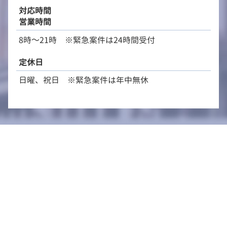
対応時間
営業時間
8時～21時 ※緊急案件は24時間受付
定休日
日曜、祝日 ※緊急案件は年中無休