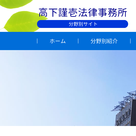
ホーム
分野別紹介