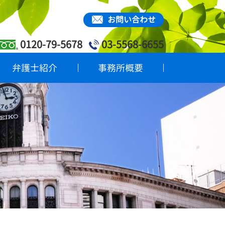
お問い合わせ
0120-79-5678
03-5568-6655
弁護士紹介
事務所概要