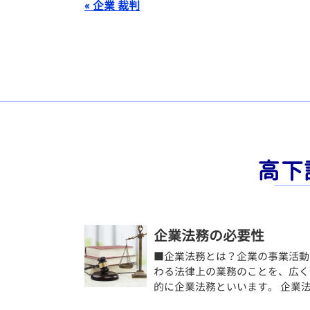
« 企業 裁判
高下
企業法務の必要性
■企業法務とは？企業の事業活動
わる法律上の業務のことを、広く
的に企業法務といいます。 企業法 