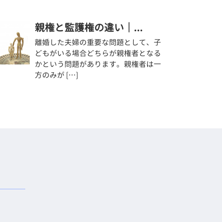
親権と監護権の違い｜...
離婚した夫婦の重要な問題として、子
どもがいる場合どちらが親権者となる
かという問題があります。親権者は一
方のみが […]