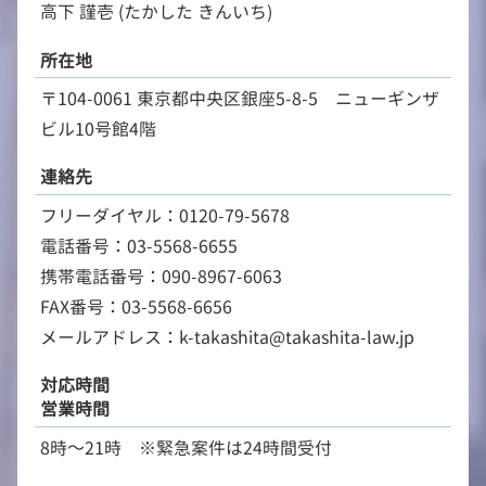
高下 謹壱 (たかした きんいち)
所在地
〒104-0061 東京都中央区銀座5-8-5 ニューギンザ
ビル10号館4階
連絡先
フリーダイヤル：0120-79-5678
電話番号：03-5568-6655
携帯電話番号：090-8967-6063
FAX番号：03-5568-6656
メールアドレス：k-takashita@takashita-law.jp
対応時間
営業時間
8時～21時 ※緊急案件は24時間受付