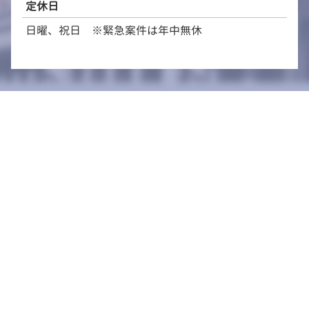
定休日
日曜、祝日 ※緊急案件は年中無休