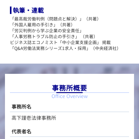
執筆・連載
「最高裁労働判例（問題点と解決）」（共著）
「外国人雇用の手引き」（共著）
「労災判例から学ぶ企業の安全責任」
「人事労務トラブル防止の手引き」 （共著）
ビジネス誌エコノミスト「中小企業支援企画」 掲載
「Q&A労働法実務シリーズ1求人・採用」（中央経済社）
事務所概要
Office Overview
事務所名
高下謹壱法律事務所
代表者名