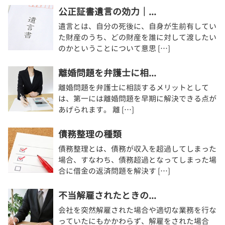
公正証書遺言の効力｜...
遺言とは、自分の死後に、自身が生前有してい
た財産のうち、どの財産を誰に対して渡したい
のかということについて意思 […]
離婚問題を弁護士に相...
離婚問題を弁護士に相談するメリットとして
は、第一には離婚問題を早期に解決できる点が
あげられます。 離 […]
債務整理の種類
債務整理とは、債務が収入を超過してしまった
場合、すなわち、債務超過となってしまった場
合に借金の返済問題を解決す […]
不当解雇されたときの...
会社を突然解雇された場合や適切な業務を行な
っていたにもかかわらず、解雇をされた場合