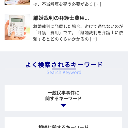
は、不当解雇を疑う必要があり […]
離婚裁判の弁護士費用...
離婚裁判に発展した場合、避けて通れないのが
「弁護士費用」です。「離婚裁判を弁護士に依
頼するとどのくらいかかるの […]
よく検索されるキーワード
Search Keyword
一般民事事件に
関するキーワード
個人 お金の貸し借り
不動産トラブル 賃貸
相続に関するキーワード