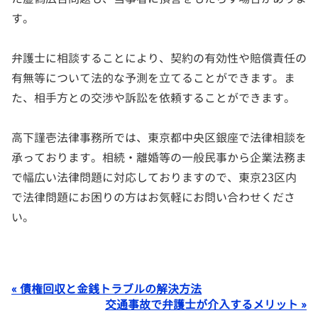
す。
弁護士に相談することにより、契約の有効性や賠償責任の
有無等について法的な予測を立てることができます。ま
た、相手方との交渉や訴訟を依頼することができます。
高下謹壱法律事務所では、東京都中央区銀座で法律相談を
承っております。相続・離婚等の一般民事から企業法務ま
で幅広い法律問題に対応しておりますので、東京23区内
で法律問題にお困りの方はお気軽にお問い合わせくださ
い。
« 債権回収と金銭トラブルの解決方法
交通事故で弁護士が介入するメリット »