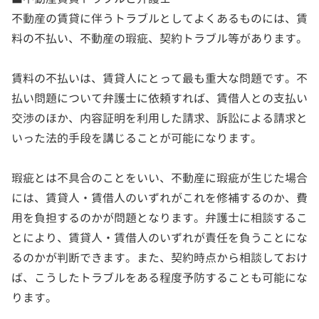
不動産の賃貸に伴うトラブルとしてよくあるものには、賃
料の不払い、不動産の瑕疵、契約トラブル等があります。
賃料の不払いは、賃貸人にとって最も重大な問題です。不
払い問題について弁護士に依頼すれば、賃借人との支払い
交渉のほか、内容証明を利用した請求、訴訟による請求と
いった法的手段を講じることが可能になります。
瑕疵とは不具合のことをいい、不動産に瑕疵が生じた場合
には、賃貸人・賃借人のいずれがこれを修補するのか、費
用を負担するのかが問題となります。弁護士に相談するこ
とにより、賃貸人・賃借人のいずれが責任を負うことにな
るのかが判断できます。また、契約時点から相談しておけ
ば、こうしたトラブルをある程度予防することも可能にな
ります。