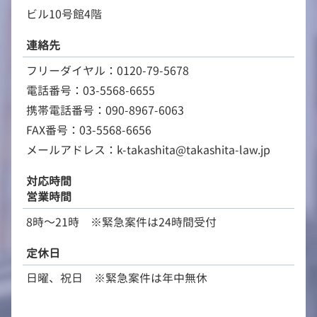
ビル10号館4階
連絡先
フリーダイヤル：0120-79-5678
電話番号：03-5568-6655
携帯電話番号：090-8967-6063
FAX番号：03-5568-6656
メールアドレス：k-takashita@takashita-law.jp
対応時間
営業時間
8時～21時 ※緊急案件は24時間受付
定休日
日曜、祝日 ※緊急案件は年中無休