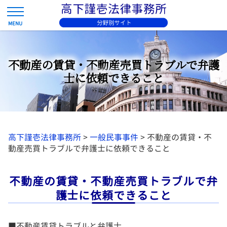
不動産の賃貸・不動産売買トラブルで弁護
士に依頼できること
高下謹壱法律事務所
>
一般民事事件
>
不動産の賃貸・不
動産売買トラブルで弁護士に依頼できること
不動産の賃貸・不動産売買トラブルで弁
護士に依頼できること
■不動産賃貸トラブルと弁護士