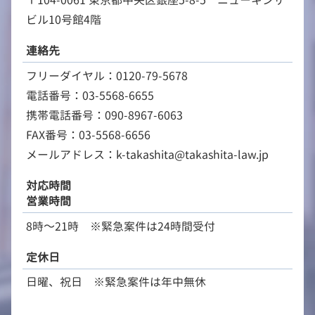
〒104-0061 東京都中央区銀座5-8-5 ニューギンザ
ビル10号館4階
連絡先
フリーダイヤル：0120-79-5678
電話番号：03-5568-6655
携帯電話番号：090-8967-6063
FAX番号：03-5568-6656
メールアドレス：k-takashita@takashita-law.jp
対応時間
営業時間
8時～21時 ※緊急案件は24時間受付
定休日
日曜、祝日 ※緊急案件は年中無休