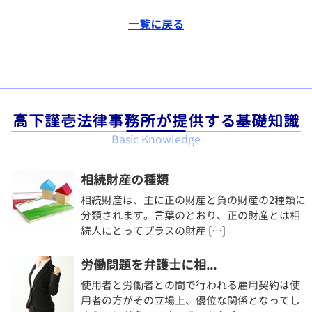
一覧に戻る
高下謹壱法律事務所が提供する基礎知識
Basic Knowledge
相続財産の種類
相続財産は、主に正の財産と負の財産の2種類に
分類されます。言葉のとおり、正の財産とは相
続人にとってプラスの財産 […]
労働問題を弁護士に相...
使用者と労働者との間で行われる雇用契約は使
用者の方がその立場上、優位な関係となってし