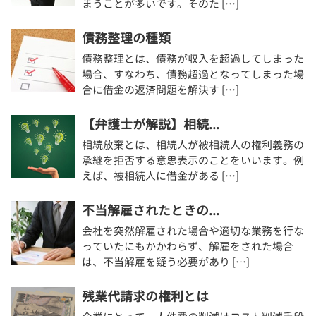
まうことが多いです。そのた […]
債務整理の種類
債務整理とは、債務が収入を超過してしまった
場合、すなわち、債務超過となってしまった場
合に借金の返済問題を解決す […]
【弁護士が解説】相続...
相続放棄とは、相続人が被相続人の権利義務の
承継を拒否する意思表示のことをいいます。例
えば、被相続人に借金がある […]
不当解雇されたときの...
会社を突然解雇された場合や適切な業務を行な
っていたにもかかわらず、解雇をされた場合
は、不当解雇を疑う必要があり […]
残業代請求の権利とは