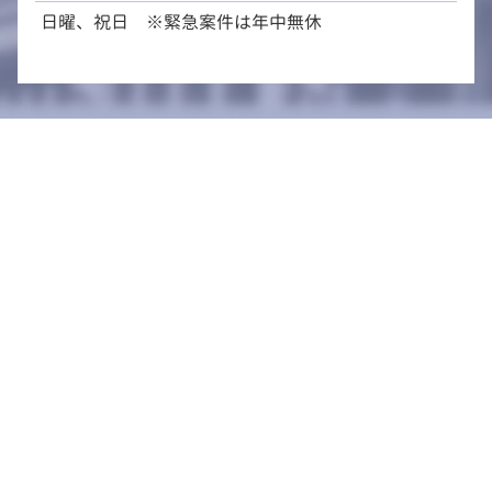
日曜、祝日 ※緊急案件は年中無休