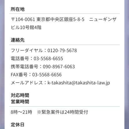
所在地
〒104-0061 東京都中央区銀座5-8-5 ニューギンザ
ビル10号館4階
連絡先
フリーダイヤル：0120-79-5678
電話番号：03-5568-6655
携帯電話番号：090-8967-6063
FAX番号：03-5568-6656
メールアドレス：k-takashita@takashita-law.jp
対応時間
営業時間
8時～21時 ※緊急案件は24時間受付
定休日