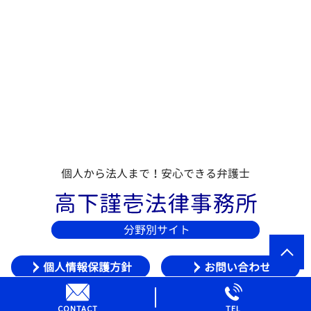
個人から法人まで！安心できる弁護士
個人情報保護方針
お問い合わせ
© 高下謹壱法律事務所