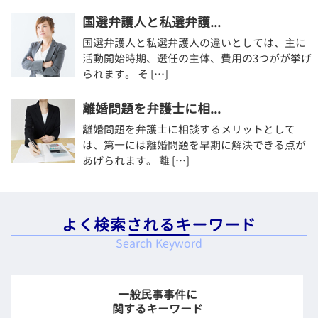
国選弁護人と私選弁護...
国選弁護人と私選弁護人の違いとしては、主に
活動開始時期、選任の主体、費用の3つがが挙げ
られます。 そ […]
離婚問題を弁護士に相...
離婚問題を弁護士に相談するメリットとして
は、第一には離婚問題を早期に解決できる点が
あげられます。 離 […]
よく検索されるキーワード
Search Keyword
一般民事事件に
関するキーワード