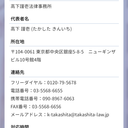
高下謹壱法律事務所
代表者名
高下 謹壱 (たかした きんいち)
所在地
〒104-0061 東京都中央区銀座5-8-5 ニューギンザ
ビル10号館4階
連絡先
フリーダイヤル：0120-79-5678
電話番号：03-5568-6655
携帯電話番号：090-8967-6063
FAX番号：03-5568-6656
メールアドレス：k-takashita@takashita-law.jp
対応時間