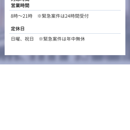
営業時間
8時～21時 ※緊急案件は24時間受付
定休日
日曜、祝日 ※緊急案件は年中無休